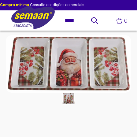
Compra mínima
Consulte condições comerciais
0