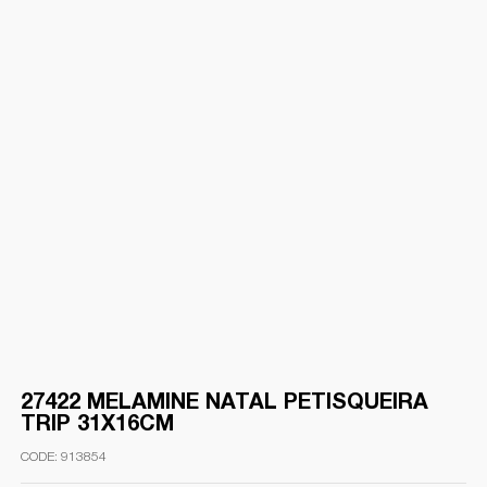
27422 MELAMINE NATAL PETISQUEIRA
TRIP 31X16CM
913854