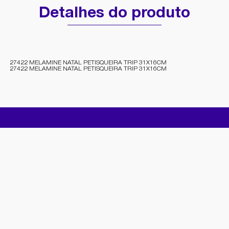
Detalhes do produto
27422 MELAMINE NATAL PETISQUEIRA TRIP 31X16CM
27422 MELAMINE NATAL PETISQUEIRA TRIP 31X16CM