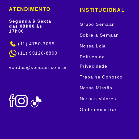
INSTITUCIONAL
ATENDIMENTO
Segunda à Sexta
Grupo Semaan
das 08h00 às
17h00
Sobre a Semaan
(11) 4750-3055
Nossa Loja
(11) 99120-8890
Política de
Privacidade
vendas@semaan.com.br
Trabalhe Conosco
Nossa Missão
Nossos Valores
Onde encontrar