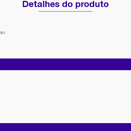
Detalhes do produto
061