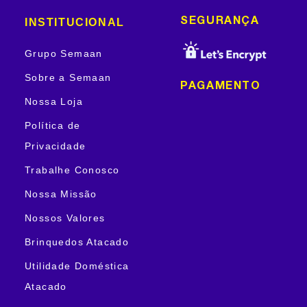
INSTITUCIONAL
SEGURANÇA
Grupo Semaan
Sobre a Semaan
PAGAMENTO
Nossa Loja
Política de
Privacidade
Trabalhe Conosco
Nossa Missão
Nossos Valores
Brinquedos Atacado
Utilidade Doméstica
Atacado