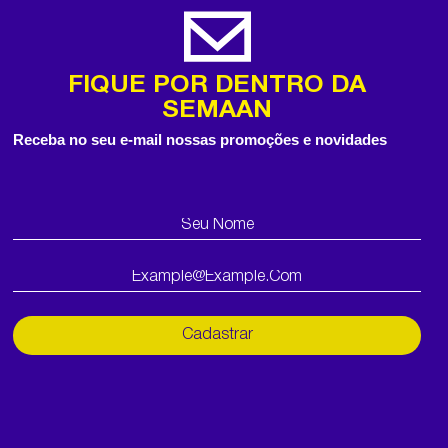
FIQUE POR DENTRO DA
SEMAAN
Receba no seu e-mail nossas promoções e novidades
Cadastrar