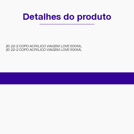
Detalhes do produto
20.22-2 COPO ACRILICO VIAGEM LOVE 600ML
20.22-2 COPO ACRILICO VIAGEM LOVE 600ML