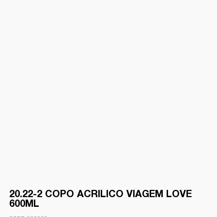
20.22-2 COPO ACRILICO VIAGEM LOVE
600ML