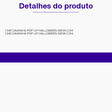
Detalhes do produto
1346 CAIXINHA POP UP HALLOWEEN NEON C/04
1346 CAIXINHA POP UP HALLOWEEN NEON C/04