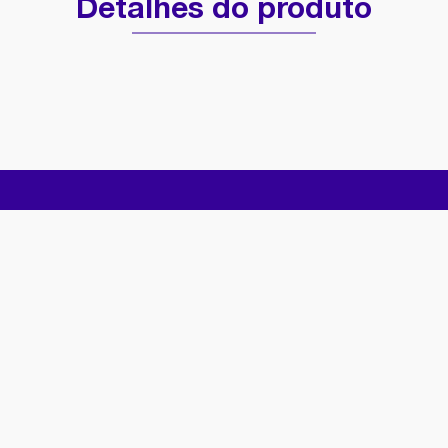
Detalhes do produto