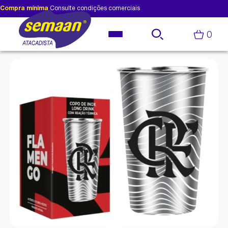
Compra mínima
Consulte condições comerciais
0