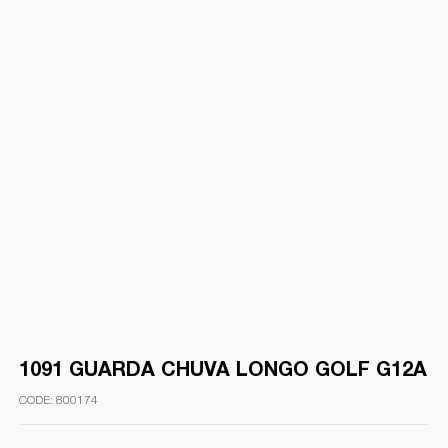
1091 GUARDA CHUVA LONGO GOLF G12A
800174