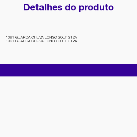
Detalhes do produto
1091 GUARDA CHUVA LONGO GOLF G12A
1091 GUARDA CHUVA LONGO GOLF G12A