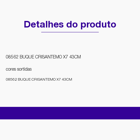
Detalhes do produto
08562 BUQUE CRISANTEMO X7 43CM
cores sortidas
08562 BUQUE CRISANTEMO X7 43CM