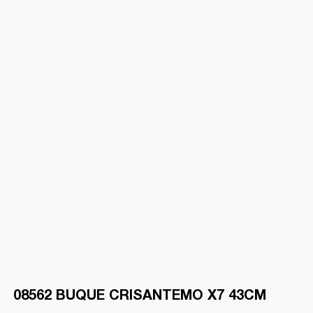
08562 BUQUE CRISANTEMO X7 43CM